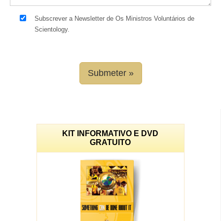
Subscrever a Newsletter de Os Ministros Voluntários de
Scientology.
Submeter »
KIT INFORMATIVO E DVD
GRATUITO