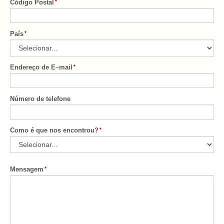
Código Postal
País
Endereço de E–mail
Número de telefone
Como é que nos encontrou?
Mensagem