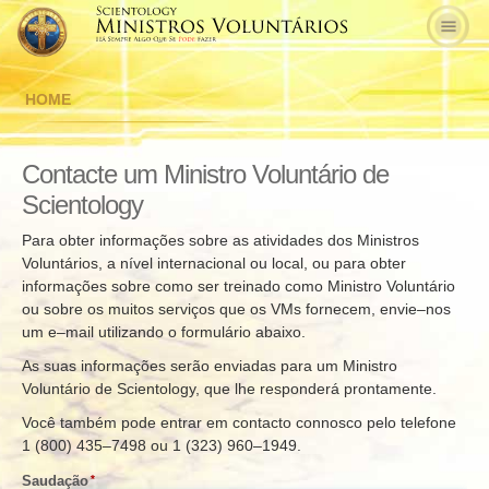
HOME
Contacte um Ministro Voluntário de
Scientology
Para obter informações sobre as atividades dos Ministros
Voluntários, a nível internacional ou local, ou para obter
informações sobre como ser treinado como Ministro Voluntário
ou sobre os muitos serviços que os VMs fornecem, envie–nos
um e–mail utilizando o formulário abaixo.
As suas informações serão enviadas para um Ministro
Voluntário de Scientology, que lhe responderá prontamente.
Você também pode entrar em contacto connosco pelo telefone
1 (800) 435–7498 ou 1 (323) 960–1949.
Saudação