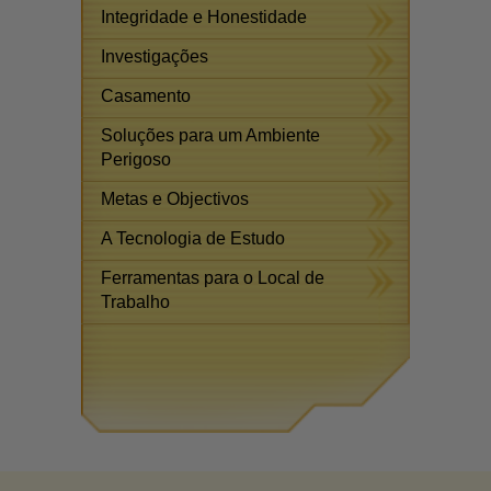
Integridade e Honestidade
Investigações
Casamento
Soluções para um Ambiente
Perigoso
Metas e Objectivos
A Tecnologia de Estudo
Ferramentas para o Local de
Trabalho