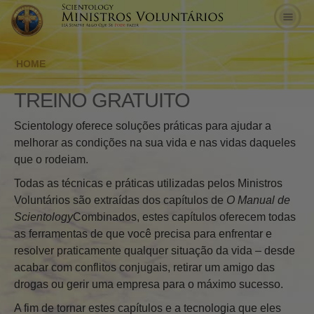
HOME
TREINO GRATUITO
Scientology oferece soluções práticas para ajudar a
melhorar as condições na sua vida e nas vidas daqueles
que o rodeiam.
Todas as técnicas e práticas utilizadas pelos Ministros
Voluntários são extraídas dos capítulos de
O Manual de
Scientology
Combinados, estes capítulos oferecem todas
as ferramentas de que você precisa para enfrentar e
resolver praticamente qualquer situação da vida – desde
acabar com conflitos conjugais, retirar um amigo das
drogas ou gerir uma empresa para o máximo sucesso.
A fim de tornar estes capítulos e a tecnologia que eles