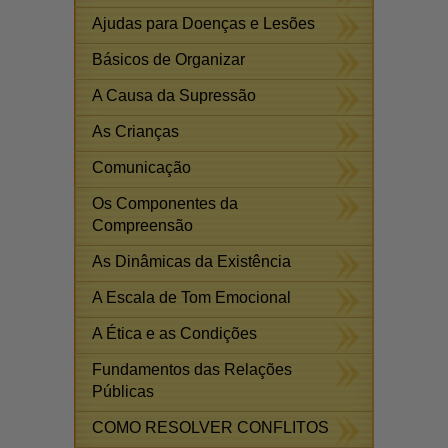
Ajudas para Doenças e Lesões
Básicos de Organizar
A Causa da Supressão
As Crianças
Comunicação
Os Componentes da
Compreensão
As Dinâmicas da Existência
A Escala de Tom Emocional
A Ética e as Condições
Fundamentos das Relações
Públicas
COMO RESOLVER CONFLITOS