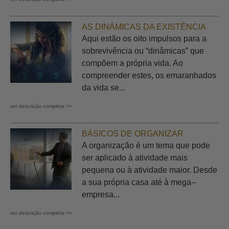
AS DINÂMICAS DA EXISTÊNCIA
Aqui estão os oito impulsos para a
sobrevivência ou “dinâmicas” que
compõem a própria vida. Ao
compreender estes, os emaranhados
da vida se...
ver descrição completa >>
BÁSICOS DE ORGANIZAR
A organização é um tema que pode
ser aplicado à atividade mais
pequena ou à atividade maior. Desde
a sua própria casa até à mega–
empresa...
ver descrição completa >>