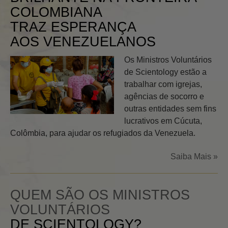
COLOMBIANA
TRAZ ESPERANÇA
AOS VENEZUELANOS
Os Ministros Voluntários
de Scientology estão a
trabalhar com igrejas,
agências de socorro e
outras entidades sem fins
lucrativos em Cúcuta,
Colômbia, para ajudar os refugiados da Venezuela.
Saiba Mais »
QUEM SÃO OS MINISTROS
VOLUNTÁRIOS
DE SCIENTOLOGY?