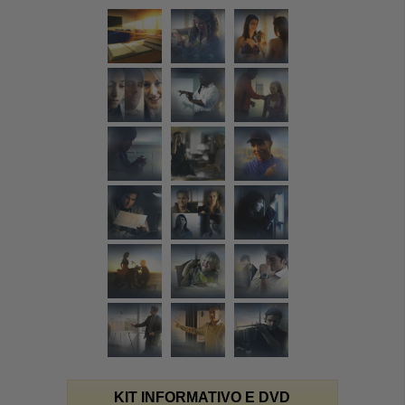
KIT INFORMATIVO E DVD