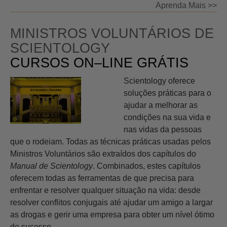
Aprenda Mais >>
MINISTROS VOLUNTÁRIOS DE
SCIENTOLOGY
CURSOS ON–LINE GRÁTIS
Scientology oferece
soluções práticas para o
ajudar a melhorar as
condições na sua vida e
nas vidas da pessoas
que o rodeiam. Todas as técnicas práticas usadas pelos
Ministros Voluntários são extraídos dos capítulos do
Manual de Scientology
. Combinados, estes capítulos
oferecem todas as ferramentas de que precisa para
enfrentar e resolver qualquer situação na vida: desde
resolver conflitos conjugais até ajudar um amigo a largar
as drogas e gerir uma empresa para obter um nível ótimo
de sucesso.