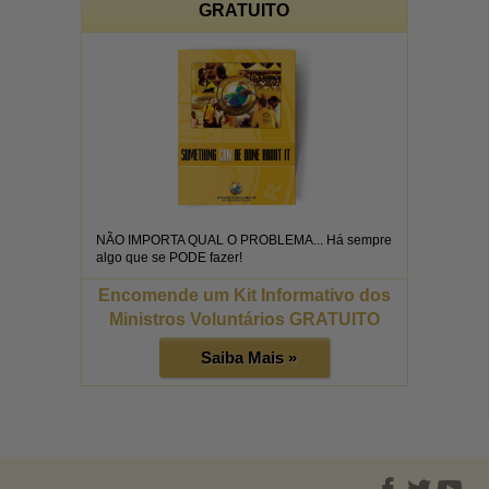
GRATUITO
NÃO IMPORTA QUAL O PROBLEMA... Há sempre
algo que se PODE fazer!
Encomende um Kit Informativo dos
Ministros Voluntários GRATUITO
Saiba Mais »