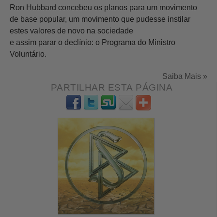
Ron Hubbard concebeu os planos para um movimento
de base popular, um movimento que pudesse instilar
estes valores de novo na sociedade
e assim parar o declínio: o Programa do Ministro
Voluntário.
Saiba Mais »
PARTILHAR ESTA PÁGINA