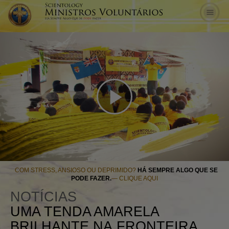
Play
Video
COM STRESS, ANSIOSO OU DEPRIMIDO?
HÁ SEMPRE ALGO QUE SE
PODE FAZER.
— CLIQUE AQUI
NOTÍCIAS
UMA TENDA AMARELA
BRILHANTE NA FRONTEIRA