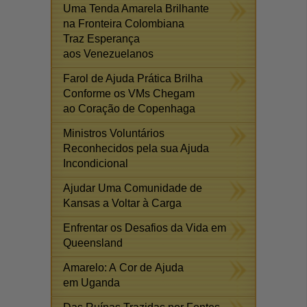
Uma Tenda Amarela Brilhante
na Fronteira Colombiana
Traz Esperança
aos Venezuelanos
Farol de Ajuda Prática Brilha
Conforme os VMs Chegam
ao Coração de Copenhaga
Ministros Voluntários
Reconhecidos pela sua Ajuda
Incondicional
Ajudar Uma Comunidade de
Kansas a Voltar à Carga
Enfrentar os Desafios da Vida em
Queensland
Amarelo: A Cor de Ajuda
em Uganda