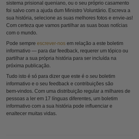
sistema prisional queniano, ou o seu próprio casamento
foi salvo com a ajuda dum Ministro Voluntário. Escreva a
sua história, selecione as suas melhores fotos e envie‑as!
Com certeza que vamos partilhar as suas boas notícias
com o mundo.
Pode sempre
escrever‑nos
em relação a este boletim
informativo — para dar feedback, requerer um tópico ou
partilhar a sua própria história para ser incluída na
próxima publicação.
Tudo isto é só para dizer que este é o
seu
boletim
informativo e o seu feedback e contribuições são
bem‑vindos. Com uma distribuição regular a milhares de
pessoas a ler em 17 línguas diferentes, um boletim
informativo com a sua história pode influenciar e
enaltecer muitas vidas.