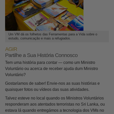
Um VM dá os folhetos das Ferramentas para a Vida sobre o
estudo, comunicação e mais a refugiados.
AGIR
Partilhe a Sua História Connosco
Tem uma história para contar — como um Ministro
Voluntário ou acerca de receber ajuda dum Ministro
Voluntário?
Gostaríamos de saber! Envie‑nos as suas histórias e
quaisquer fotos ou vídeos das suas atividades.
Talvez esteve no local quando os Ministros Voluntários
responderam aos atentados terroristas no Sri Lanka, ou
estava lá quando entregámos a tecnologia dos VMs no