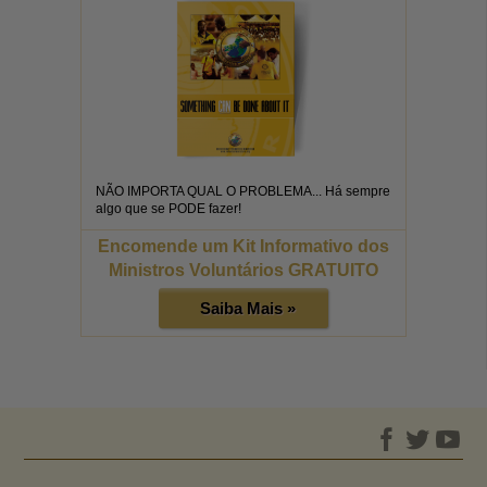
NÃO IMPORTA QUAL O PROBLEMA... Há sempre
algo que se PODE fazer!
Encomende um Kit Informativo dos
Ministros Voluntários GRATUITO
Saiba Mais »