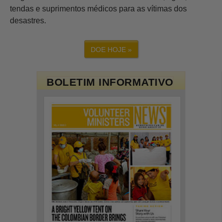
tendas e suprimentos médicos para as vítimas dos
desastres.
DOE HOJE »
BOLETIM INFORMATIVO