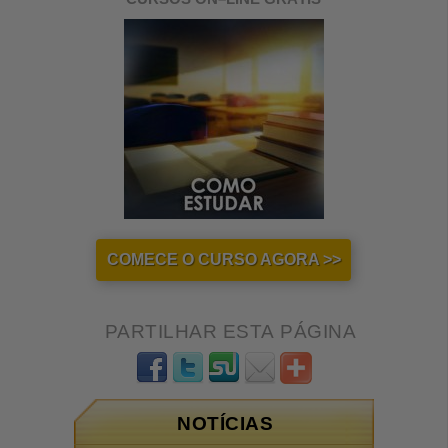
COMECE O CURSO AGORA >>
PARTILHAR ESTA PÁGINA
NOTÍCIAS