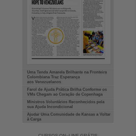
Uma Tenda Amarela Brilhante na Fronteira
Colombiana Traz Esperança
aos Venezuelanos
Farol de Ajuda Prática Brilha Conforme os
VMs Chegam ao Coração de Copenhaga
Ministros Voluntários Reconhecidos pela
sua Ajuda Incondicional
Ajudar Uma Comunidade de Kansas a Voltar
à Carga
CURSOS
ON–LINE
GRÁTIS