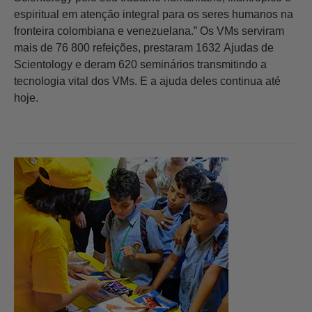
espiritual em atenção integral para os seres humanos na
fronteira colombiana e venezuelana.” Os VMs serviram
mais de 76 800 refeições, prestaram 1632 Ajudas de
Scientology e deram 620 seminários transmitindo a
tecnologia vital dos VMs. E a ajuda deles continua até
hoje.