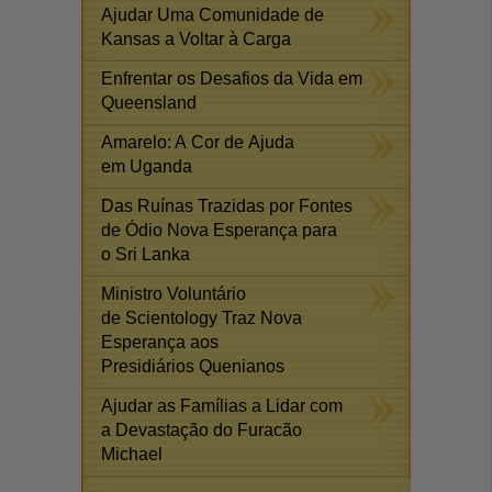
Ajudar Uma Comunidade de
Kansas a Voltar à Carga
Enfrentar os Desafios da Vida em
Queensland
Amarelo: A Cor de Ajuda
em Uganda
Das Ruínas Trazidas por Fontes
de Ódio Nova Esperança para
o Sri Lanka
Ministro Voluntário
de Scientology Traz Nova
Esperança aos
Presidiários Quenianos
Ajudar as Famílias a Lidar com
a Devastação do Furacão
Michael