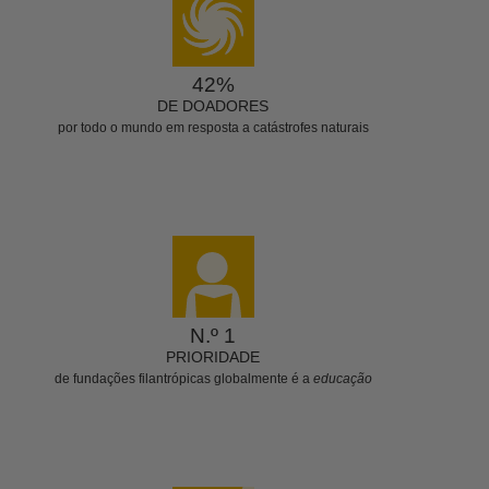
42%
DE DOADORES
por todo o mundo em resposta a catástrofes naturais
N.º 1
PRIORIDADE
de fundações filantrópicas globalmente é a
educação