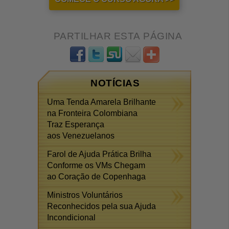
PARTILHAR ESTA PÁGINA
NOTÍCIAS
Uma Tenda Amarela Brilhante
na Fronteira Colombiana
Traz Esperança
aos Venezuelanos
Farol de Ajuda Prática Brilha
Conforme os VMs Chegam
ao Coração de Copenhaga
Ministros Voluntários
Reconhecidos pela sua Ajuda
Incondicional