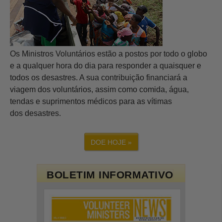
Os Ministros Voluntários estão a postos por todo o globo
e a qualquer hora do dia para responder a quaisquer e
todos os desastres. A sua contribuição financiará a
viagem dos voluntários, assim como comida, água,
tendas e suprimentos médicos para as vítimas
dos desastres.
DOE HOJE »
BOLETIM INFORMATIVO