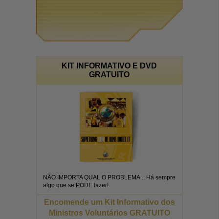
KIT INFORMATIVO E DVD
GRATUITO
NÃO IMPORTA QUAL O PROBLEMA... Há sempre
algo que se PODE fazer!
Encomende um Kit Informativo dos
Ministros Voluntários GRATUITO