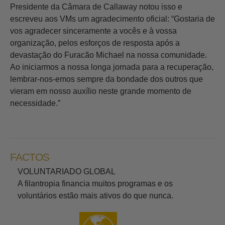
Presidente da Câmara de Callaway notou isso e
escreveu aos VMs um agradecimento oficial: “Gostaria de
vos agradecer sinceramente a vocês e à vossa
organização, pelos esforços de resposta após a
devastação do Furacão Michael na nossa comunidade.
Ao iniciarmos a nossa longa jornada para a recuperação,
lembrar‑nos‑emos sempre da bondade dos outros que
vieram em nosso auxílio neste grande momento de
necessidade.”
FACTOS
VOLUNTARIADO GLOBAL
A filantropia financia muitos programas e os
voluntários estão mais ativos do que nunca.