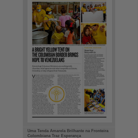
Uma Tenda Amarela Brilhante na Fronteira
Colombiana Traz Esperança