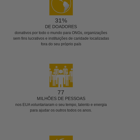
31%
DE DOADORES
donativos por todo o mundo para ONGs, organizações
sem fins lucrativos e instituições de caridade localizadas
fora do seu próprio país
77
MILHÕES DE PESSOAS
nos EUA voluntariaram o seu tempo, talento e energia
para ajudar os outros todos os anos.